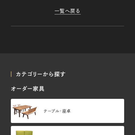
一覧へ戻る
カテゴリーから探す
オーダー家具
テーブル・座卓