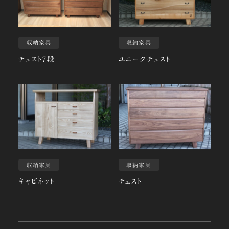
収納家具
収納家具
チェスト7段
ユニークチェスト
収納家具
収納家具
キャビネット
チェスト