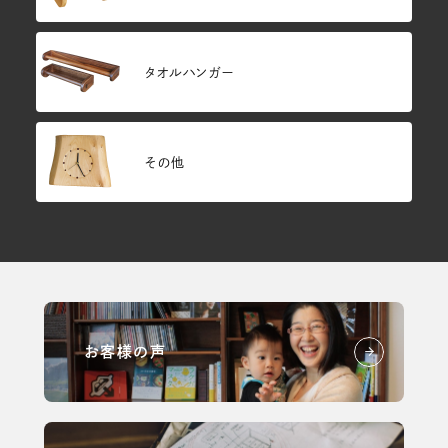
タオルハンガー
その他
お客様の声