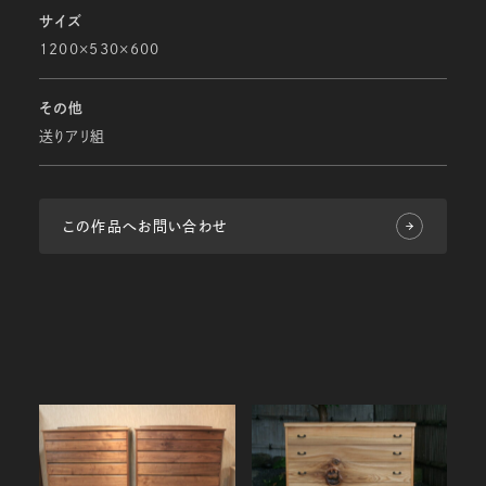
サイズ
1200×530×600
その他
送りアリ組
この作品へお問い合わせ