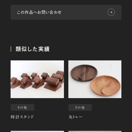
この作品へお問い合わせ
類似した実績
その他
その他
時計スタンド
丸トレー