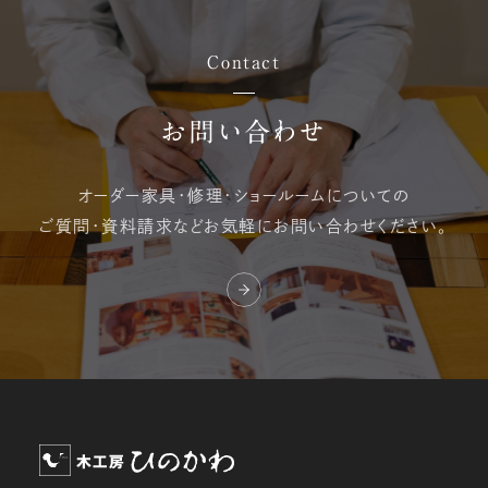
Contact
お問い合わせ
オーダー家具・修理・
ショールームについての
ご質問・資料請求など
お気軽にお問い合わせください。