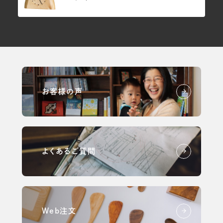
お客様の声
よくあるご質問
Web注文