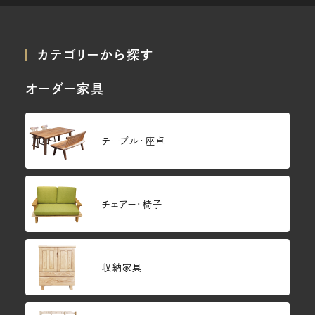
カテゴリーから探す
オーダー家具
テーブル・座卓
チェアー・椅子
収納家具