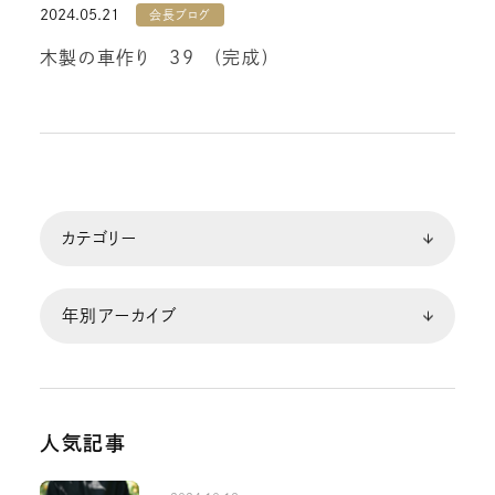
2024.05.21
会長ブログ
木製の車作り 39 (完成)
人気記事