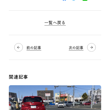
一覧へ戻る
前の記事
次の記事
関連記事