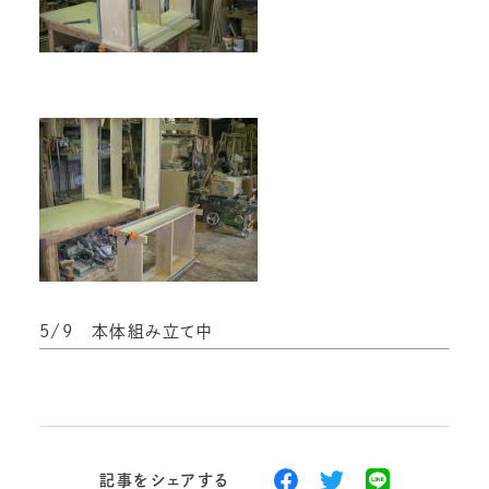
5/9 本体組み立て中
記事をシェアする