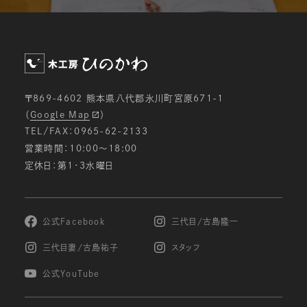
〒869-4602 熊本県八代郡氷川町宮原671-1
（
Google Map
）
TEL/FAX：0965-62-2133
営業時間：10:00〜18:00
定休日：第1・3水曜日
公式Facebook
三代目/古島隆一
三代目妻/古島祐子
スタッフ
公式YouTube