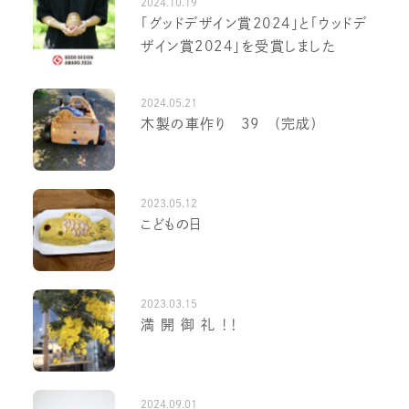
2024.10.19
「グッドデザイン賞2024」と「ウッドデ
ザイン賞2024」を受賞しました
2024.05.21
木製の車作り 39 (完成)
2023.05.12
こどもの日
2023.03.15
満 開 御 礼 ！！
2024.09.01