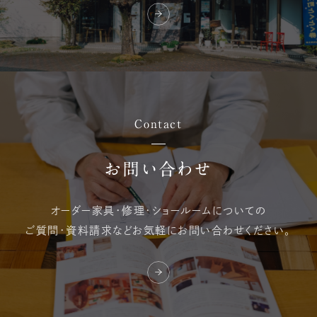
Contact
お問い合わせ
オーダー家具・修理・
ショールームについての
ご質問・資料請求など
お気軽にお問い合わせください。