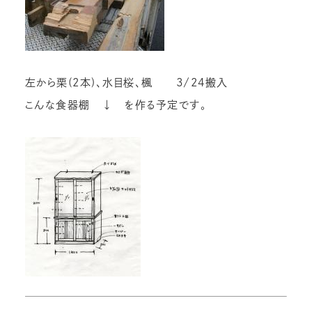
左から栗(2本)、水目桜、楓 3/24搬入
こんな食器棚 ↓ を作る予定です。