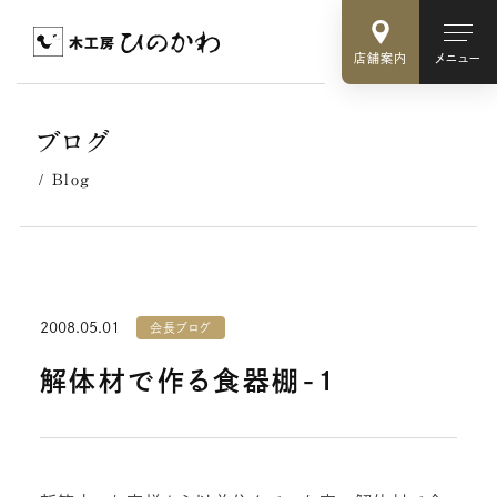
店舗案内
メニュー
ブログ
Blog
2008.05.01
会長ブログ