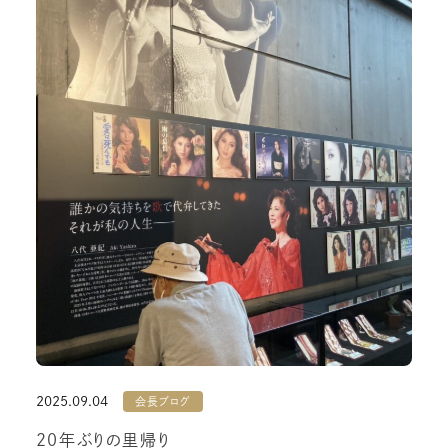
2025.09.04
会長ブログ
20年ぶりの里帰り