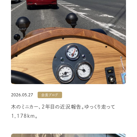
2026.05.27
会長ブログ
木のミニカー、2年目の近況報告。ゆっくり走って
1,178km。