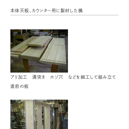
本体天板、カウンター用に製材した楓
アリ加工 溝突き ホゾ穴 などを細工して組み立て
直前の板