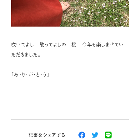
咲いてよし 散ってよしの 桜 今年も楽しませてい
ただきました。
「あ・り・が・と・う」
記事をシェアする