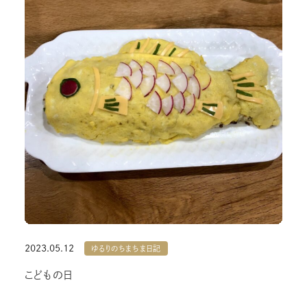
2023.05.12
ゆるりのちまちま日記
こどもの日