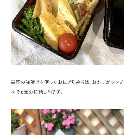
高菜の浅漬けを使ったおにぎり弁当は、おかずがシンプ
ルでも充分に楽しめます。