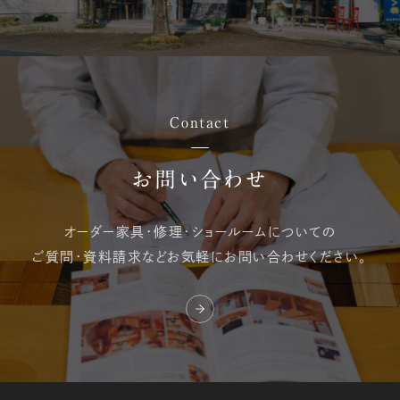
Contact
お問い合わせ
オーダー家具・修理・
ショールームについての
ご質問・資料請求など
お気軽にお問い合わせください。