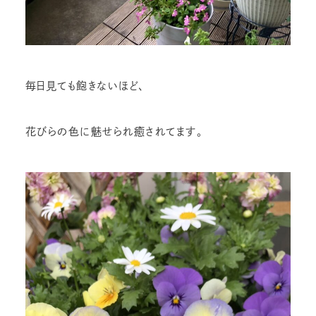
毎日見ても飽きないほど、
花びらの色に魅せられ癒されてます。