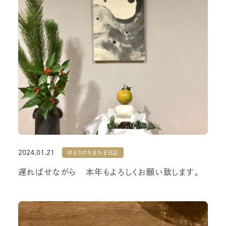
2024.01.21
ゆるりのちまちま日記
遅ればせながら 本年もよろしくお願い致します。