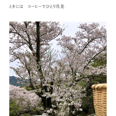
ときには コーヒーでひとり花見