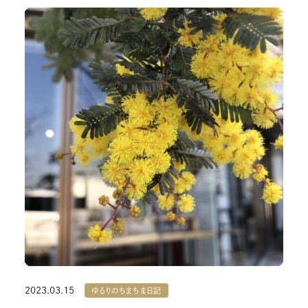
2023.03.15
ゆるりのちまちま日記