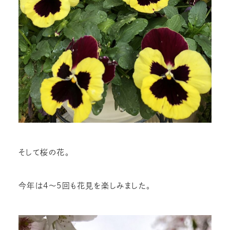
そして桜の花。
今年は4～5回も花見を楽しみました。