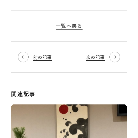
一覧へ戻る
前の記事
次の記事
関連記事