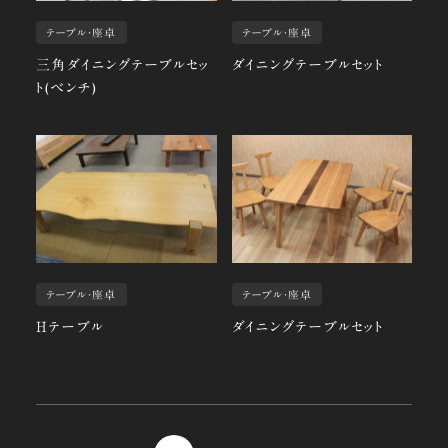
テーブル・座卓
テーブル・座卓
三角ダイニングテーブルセッ
ダイニングテーブルセット
ト(ベンチ)
テーブル・座卓
テーブル・座卓
Hテーブル
ダイニングテーブルセット