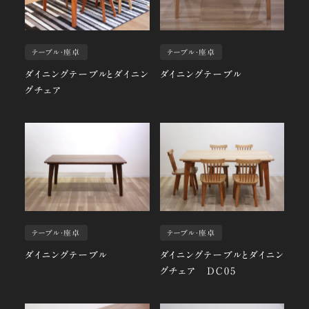
テーブル・座卓
テーブル・座卓
ダイニングテーブルとダイニン
ダイニングテーブル
グチェア
テーブル・座卓
テーブル・座卓
ダイニングテーブル
ダイニングテーブルとダイニン
グチェア DC05