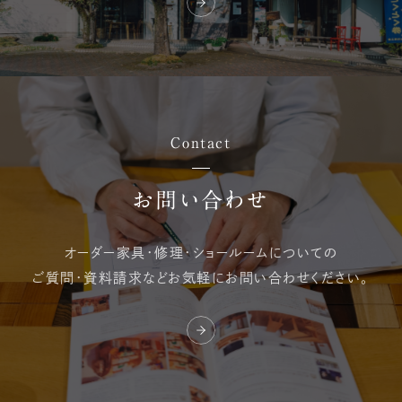
Contact
お問い合わせ
オーダー家具・修理・
ショールームについての
ご質問・資料請求など
お気軽にお問い合わせください。