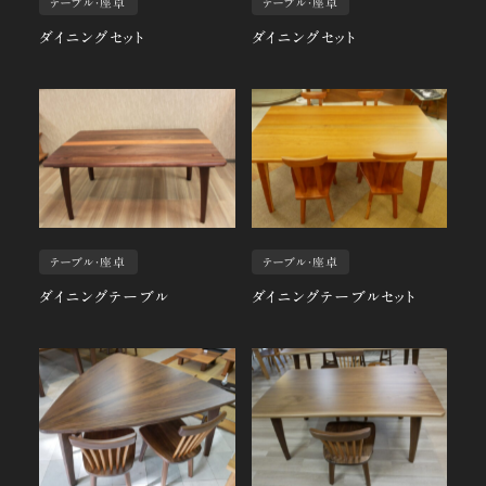
テーブル・座卓
テーブル・座卓
ダイニングセット
ダイニングセット
テーブル・座卓
テーブル・座卓
ダイニングテーブル
ダイニングテーブルセット