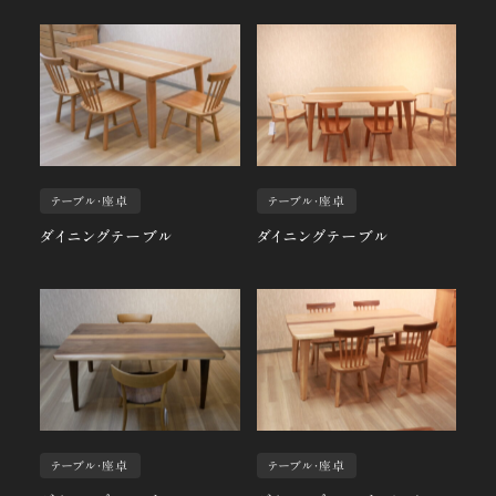
テーブル・座卓
テーブル・座卓
ダイニングテーブル
ダイニングテーブル
テーブル・座卓
テーブル・座卓