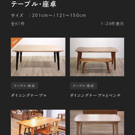
サイズ
201cm～
121～150cm
全61件
1-24件表示
テーブル・座卓
テーブル・座卓
ダイニングテーブル
ダイニングテーブルとベンチ