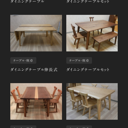
ダイニングテーブル
ダイニングテーブルセット
テーブル・座卓
テーブル・座卓
ダイニングテーブル伸長式
ダイニングテーブルセット