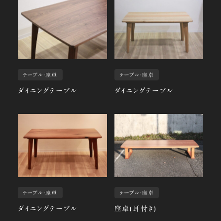
テーブル・座卓
テーブル・座卓
ダイニングテーブル
ダイニングテーブル
テーブル・座卓
テーブル・座卓
ダイニングテーブル
座卓(耳付き)