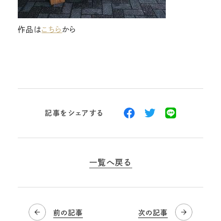
作品は
こちら
から
記事をシェアする
一覧へ戻る
前の記事
次の記事