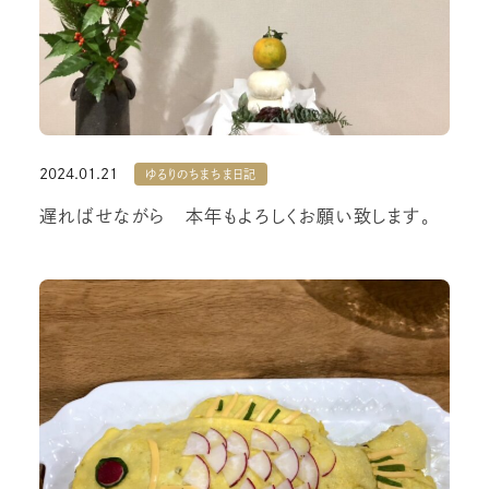
2024.01.21
ゆるりのちまちま日記
遅ればせながら 本年もよろしくお願い致します。