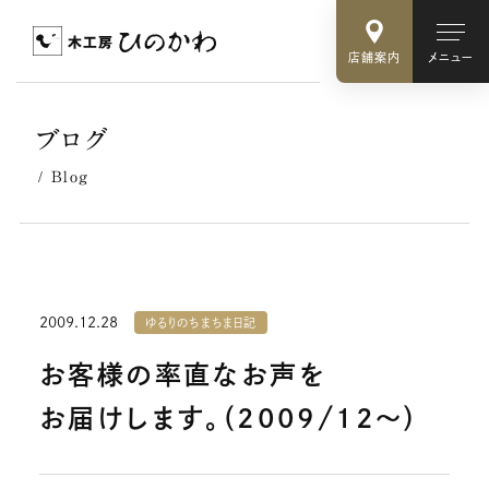
店舗案内
メニュー
ブログ
Blog
2009.12.28
ゆるりのちまちま日記