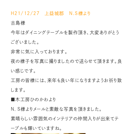
H２１/１２/２７ 上益城郡 Ｎ.Ｓ様より
古島様
今年はダイニングテーブルを製作頂き、大変ありがとう
ございました。
非常に気に入っております。
夜の様子を写真に撮りましたので送らせて頂きます。良
い感じです。
工房の皆様には、来年も良い年になりますようお祈り致
します。
■木工房ひのかわより
Ｎ．Ｓ様よりメールと素敵な写真を頂きました。
素晴らしい雰囲気のインテリアの仲間入りが出来てテ
ーブルも輝いていますね。