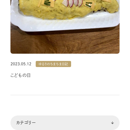
2023.05.12
ゆるりのちまちま日記
こどもの日