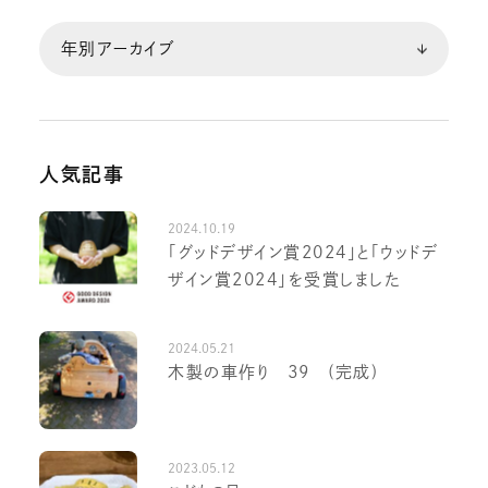
人気記事
2024.10.19
「グッドデザイン賞2024」と「ウッドデ
ザイン賞2024」を受賞しました
2024.05.21
木製の車作り 39 (完成)
2023.05.12