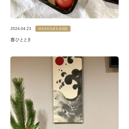
2024.04.23
ゆるりのちまちま日記
春ひととき