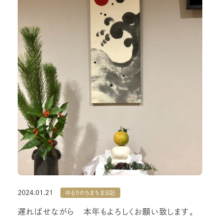
2024.01.21
ゆるりのちまちま日記
遅ればせながら 本年もよろしくお願い致します。