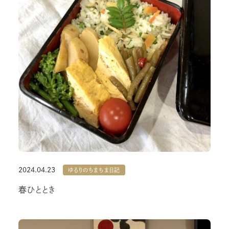
2024.04.23
ゆるりのちまちま日記
春ひととき