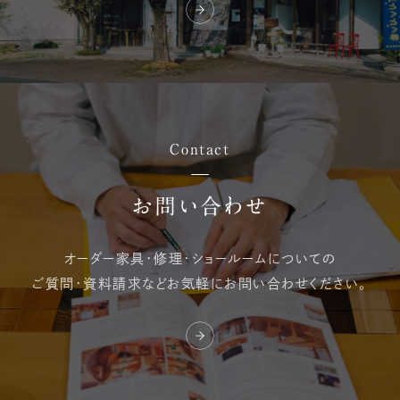
Contact
お問い合わせ
オーダー家具・修理・
ショールームについての
ご質問・資料請求など
お気軽にお問い合わせください。