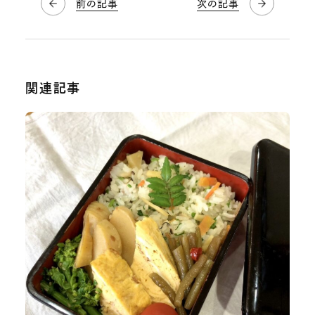
前の記事
次の記事
関連記事