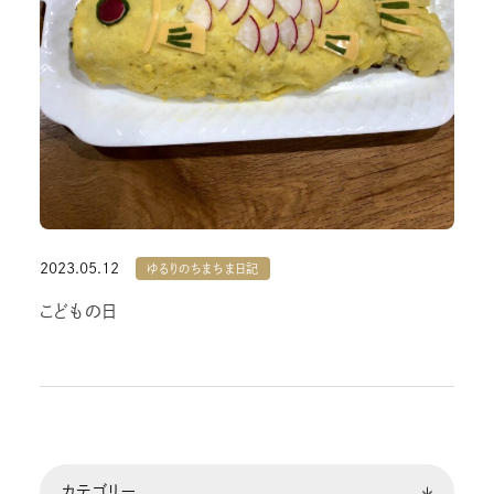
2023.05.12
ゆるりのちまちま日記
こどもの日