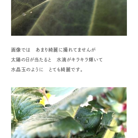
画像では あまり綺麗に撮れてませんが
太陽の日が当たると 水滴がキラキラ輝いて
水晶玉のように とても綺麗です。