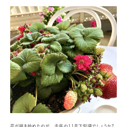
花が咲き始めたのが 去年の11月下旬頃でしょうか？