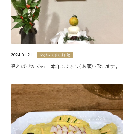
2024.01.21
ゆるりのちまちま日記
遅ればせながら 本年もよろしくお願い致します。