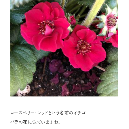
ローズベリー・レッドという名前のイチゴ
バラの花に似ていますね。