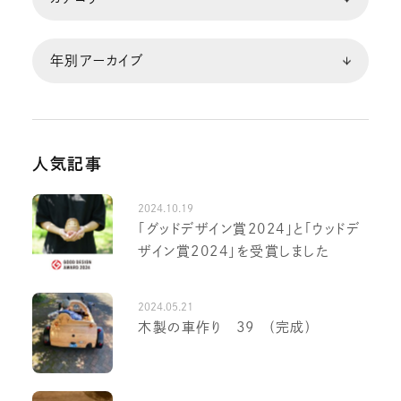
人気記事
2024.10.19
「グッドデザイン賞2024」と「ウッドデ
ザイン賞2024」を受賞しました
2024.05.21
木製の車作り 39 (完成)