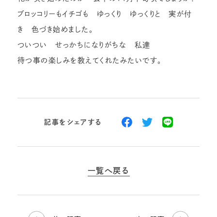
ブロッコリーもイチゴも ゆっくり ゆっくりと 実が付
き 色づき始めました。
ついつい せっかちになりがちな 私達
待つ事の楽しみを教えてくれたみたいです。
記事をシェアする
一覧へ戻る