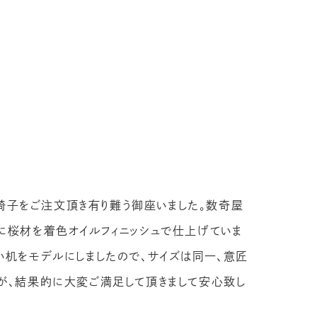
と椅子をご注文頂き有り難う御座いました。数奇屋
に桜材を着色オイルフィニッシュで仕上げていま
い机をモデルにしましたので、サイズは同一、意匠
が、結果的に大変ご満足して頂きまして安心致し