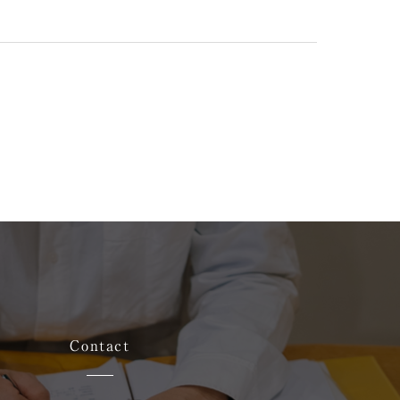
Contact