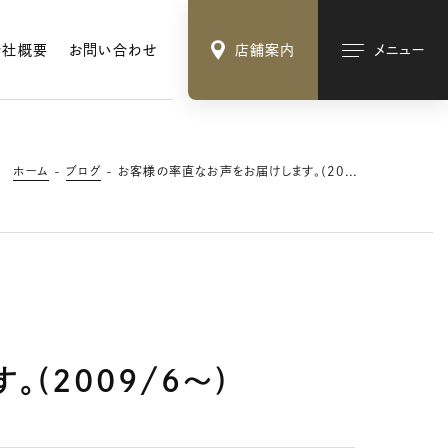
会社概要
お問い合わせ
店舗案内
メニュー
ホーム
ブログ
お客様の率直なお声をお届けします。(2009/6～)