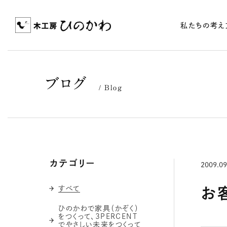
私たちの考え
ブログ
Blog
カテゴリー
2009.09
すべて
ひのかわで家具（かぞく）
をつくって、3PERCENT
でやさしい未来をつくって