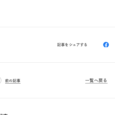
記事をシェアする
一覧へ戻る
前の記事