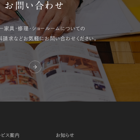
お問い合わせ
ー家具・修理・
ショールームについての
料請求など
お気軽にお問い合わせください。
ービス案内
お知らせ