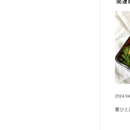
関連
2024.04
春ひと