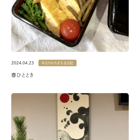
2024.04.23
ゆるりのちまちま日記
春ひととき