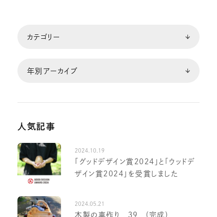
人気記事
2024.10.19
「グッドデザイン賞2024」と「ウッドデ
ザイン賞2024」を受賞しました
2024.05.21
木製の車作り 39 (完成)