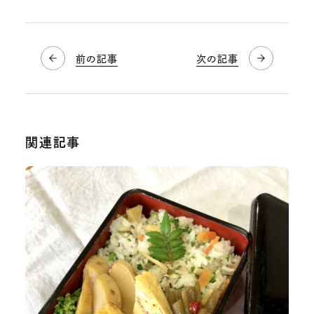
前の記事
次の記事
関連記事