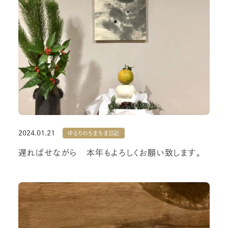
2024.01.21
ゆるりのちまちま日記
遅ればせながら 本年もよろしくお願い致します。