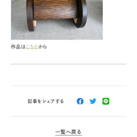
作品は
こちら
から
記事をシェアする
一覧へ戻る