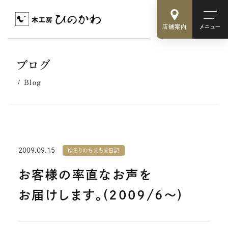
店舗案内
メニュー
ブログ
Blog
2009.09.15
ゆるりのちまちま日記