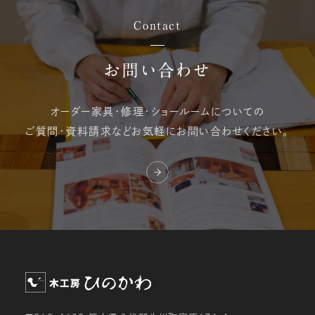
Contact
お問い合わせ
オーダー家具・修理・
ショールームについての
ご質問・資料請求など
お気軽にお問い合わせください。