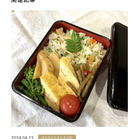
2024.04.23
ゆるりのちまちま日記