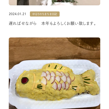
2024.01.21
ゆるりのちまちま日記
遅ればせながら 本年もよろしくお願い致します。