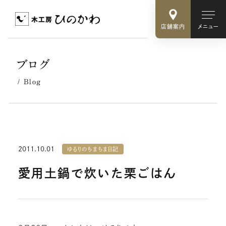
店舗案内
メニュー
ブログ
Blog
2011.10.01
ゆるりのちまちま日記