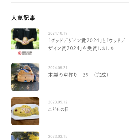
人気記事
2024.10.19
「グッドデザイン賞2024」と「ウッドデ
ザイン賞2024」を受賞しました
2024.05.21
木製の車作り 39 (完成)
2023.05.12
こどもの日
2023.03.15