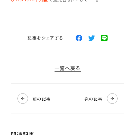
記事をシェアする
一覧へ戻る
前の記事
次の記事
関連記事