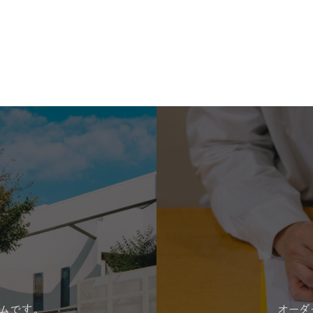
ムです。
オーダ