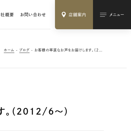
会社概要
お問い合わせ
店舗案内
メニュー
ホーム
ブログ
お客様の率直なお声をお届けします。（２０１２/６～）