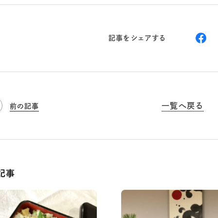
記事をシェアする
一覧へ戻る
前の記事
記事