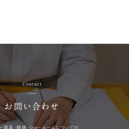
Contact
お問い合わせ
ー家具・修理・
ショールームについての