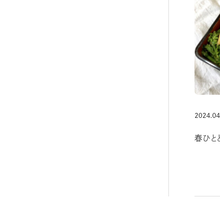
2024.04
春ひと