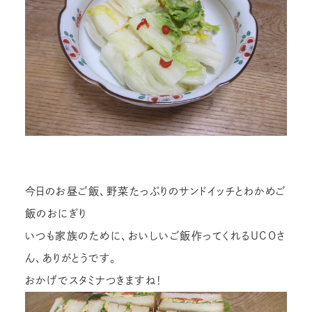
今日のお昼ご飯、野菜たっぷりのサンドイッチとわかめご
飯のおにぎり
いつも家族のために、おいしいご飯作ってくれるＵCＯさ
ん、ありがとうです。
おかげでスタミナつきますね！