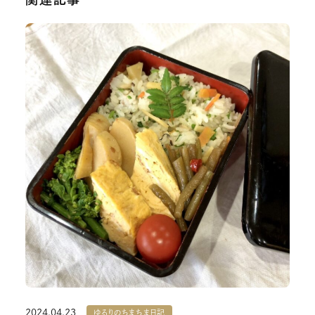
2024.04.23
ゆるりのちまちま日記