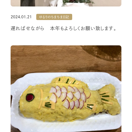
2024.01.21
ゆるりのちまちま日記
遅ればせながら 本年もよろしくお願い致します。