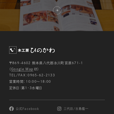
〒869-4602 熊本県八代郡氷川町宮原671-1
（
Google Map
）
TEL/FAX：0965-62-2133
営業時間：10:00〜18:00
定休日：第1・3水曜日
公式Facebook
三代目/古島隆一