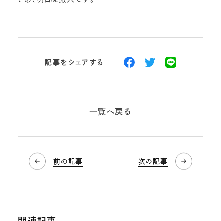
記事をシェアする
一覧へ戻る
前の記事
次の記事
関連記事