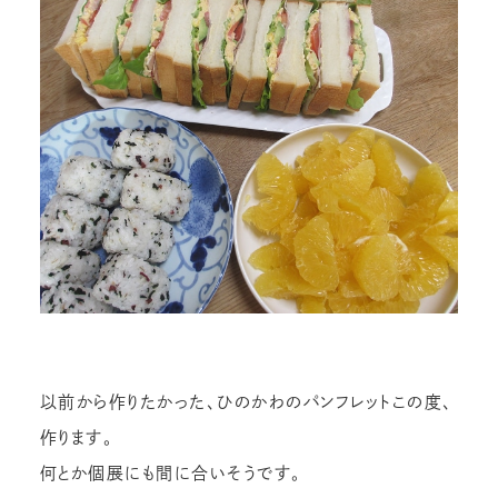
以前から作りたかった、ひのかわのパンフレットこの度、
作ります。
何とか個展にも間に合いそうです。