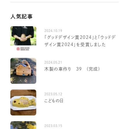
人気記事
2024.10.19
「グッドデザイン賞2024」と「ウッドデ
ザイン賞2024」を受賞しました
2024.05.21
木製の車作り 39 (完成)
2023.05.12
こどもの日
2023.03.15