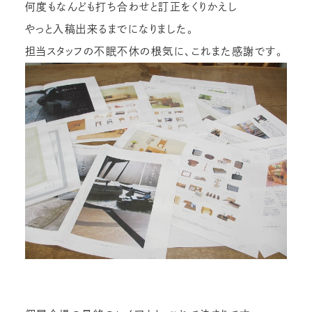
何度もなんども打ち合わせと訂正をくりかえし
やっと入稿出来るまでになりました。
担当スタッフの不眠不休の根気に、これまた感謝です。