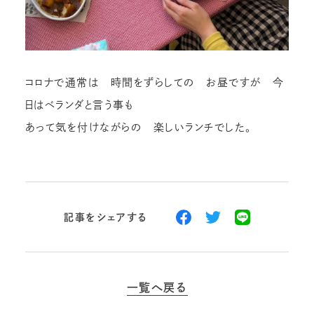
コロナで通常は 時間をずらしての お昼ですが 今
日はベランダと言う事も
あって気を付けながらの 楽しいランチでした。
記事をシェアする
一覧へ戻る