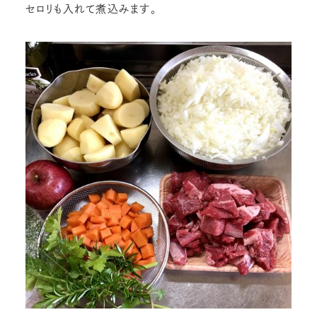
セロリも入れて煮込みます。