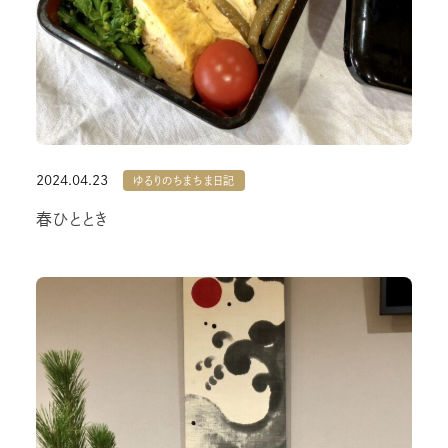
2024.04.23
ゆるりのちまちま日記
春ひととき