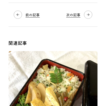
前の記事
次の記事
関連記事