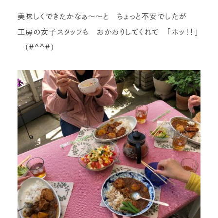
美味しくできたかなぁ～～と ちょっと不安でしたが
工房の女子スタッフも おかわりしてくれて 「ホッ！！」
(#^^#)