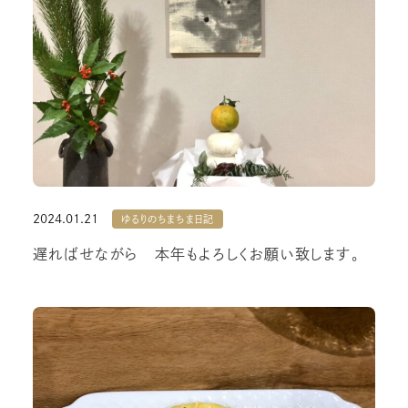
2024.01.21
ゆるりのちまちま日記
遅ればせながら 本年もよろしくお願い致します。