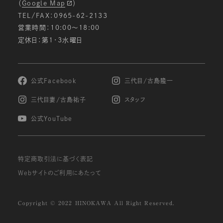
（
Google Map
）
TEL/FAX：0965-62-2133
営業時間：10:00〜18:00
定休日：第1・3水曜日
公式Facebook
三代目/古島隆一
三代目妻/古島祐子
スタッフ
公式YouTube
特定商取引法に基づく表記
Webサイトのご利用にあたって
Copyright © 2022 HINOKAWA All Right Reserved.